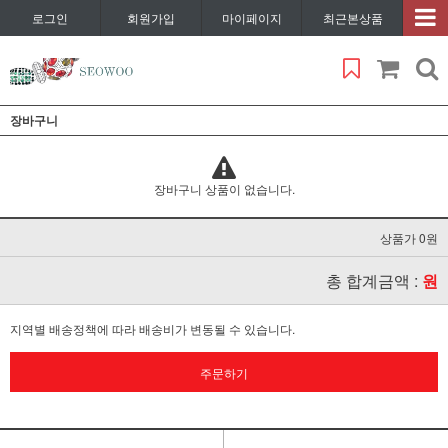
로그인
회원가입
마이페이지
최근본상품
장바구니
장바구니 상품이 없습니다.
상품가 0원
총 합계금액 :
원
지역별 배송정책에 따라 배송비가 변동될 수 있습니다.
주문하기