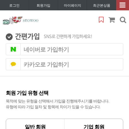
로그인
회원가입
마이페이지
최근본상품
네이버로 가입하기
카카오로 가입하기
회원 가입 유형 선택
목적에 맞는 유형을 선택해서 가입을 진행해주시기를 바랍니다.
유형에 따라 가입 절차 및 항목에 차이가 있을 수 있습니다.
일반 회원
기업 회원