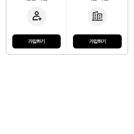
가입하기
가입하기